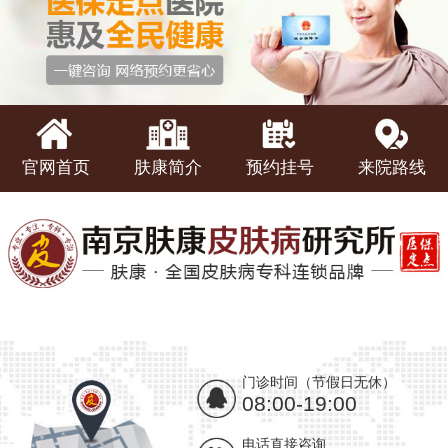
官网首页
肤康简介
预约挂号
来院路线
门诊时间（节假日无休）
08:00-19:00
电话直接咨询