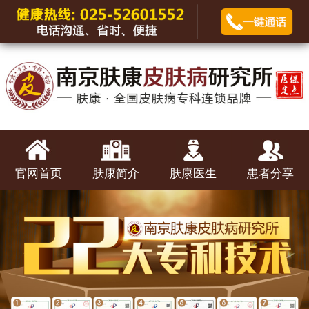
官网首页
肤康简介
肤康医生
患者分享